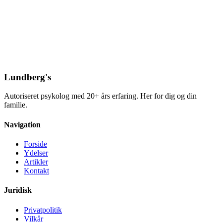
Lundberg's
Autoriseret psykolog med 20+ års erfaring. Her for dig og din
familie.
Navigation
Forside
Ydelser
Artikler
Kontakt
Juridisk
Privatpolitik
Vilkår